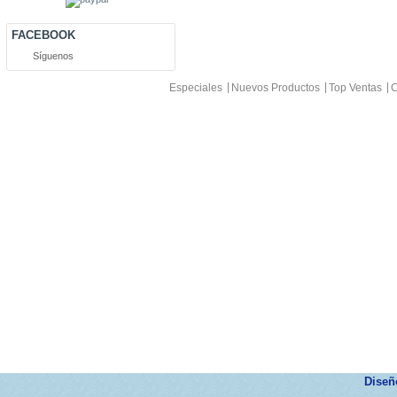
FACEBOOK
Síguenos
Especiales
Nuevos Productos
Top Ventas
C
Dise