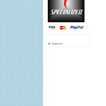
Síguenos