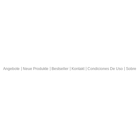
Angebote
Neue Produkte
Bestseller
Kontakt
Condiciones De Uso
Sobre